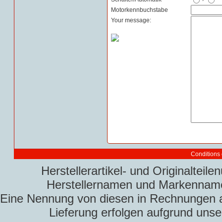
Motorkennbuchstabe
Your message:
Conditions 
Herstellerartikel- und Originaltei
Herstellernamen und Markennamen
Eine Nennung von diesen in Rechnungen an 
Lieferung erfolgen aufgrund uns