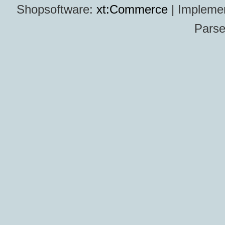
Shopsoftware:
xt:Commerce
| Impleme
Parse