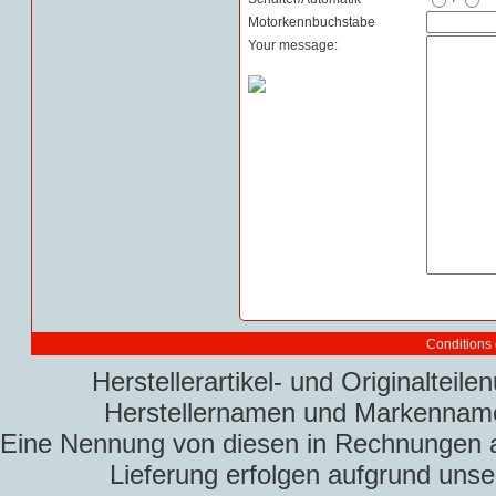
Motorkennbuchstabe
Your message:
Conditions 
Herstellerartikel- und Originaltei
Herstellernamen und Markennamen
Eine Nennung von diesen in Rechnungen an 
Lieferung erfolgen aufgrund uns