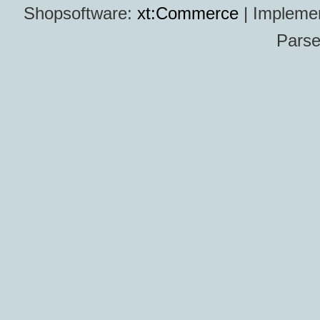
Shopsoftware:
xt:Commerce
| Impleme
Parse