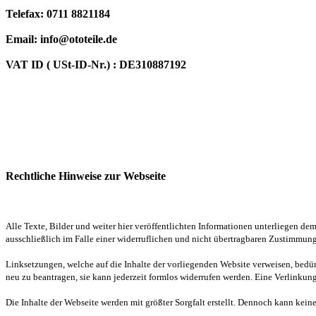
Telefax:
0711 8821184
Email: info@ototeile.de
VAT ID ( USt-ID-Nr.) :
DE310887192
Rechtliche Hinweise zur Webseite
Alle Texte, Bilder und weiter hier veröffentlichten Informationen unterliegen dem
ausschließlich im Falle einer widerruflichen und nicht übertragbaren Zustimmung 
Linksetzungen, welche auf die Inhalte der vorliegenden Website verweisen, bedü
neu zu beantragen, sie kann jederzeit formlos widerrufen werden. Eine Verlinkung 
Die Inhalte der Webseite werden mit größter Sorgfalt erstellt. Dennoch kann kei