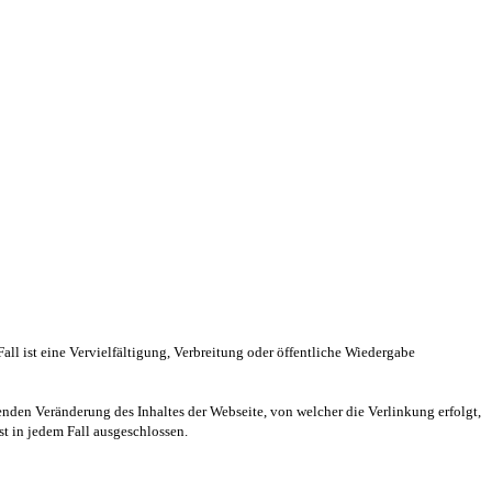
Fall ist eine Vervielfältigung, Verbreitung oder öffentliche Wiedergabe
nden Veränderung des Inhaltes der Webseite, von welcher die Verlinkung erfolgt,
st in jedem Fall ausgeschlossen.