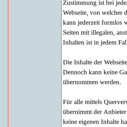
Zustimmung ist bei jede
Webseite, von welcher d
kann jederzeit formlos 
Seiten mit illegalen, an
Inhalten ist in jedem Fa
Die Inhalte der Webseite
Dennoch kann keine Gara
übernommen werden.
Für alle mittels Querve
übernimmt der Anbieter 
keine eigenen Inhalte h