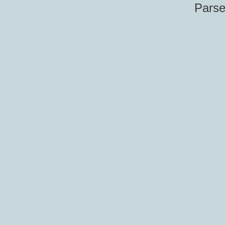
Parse