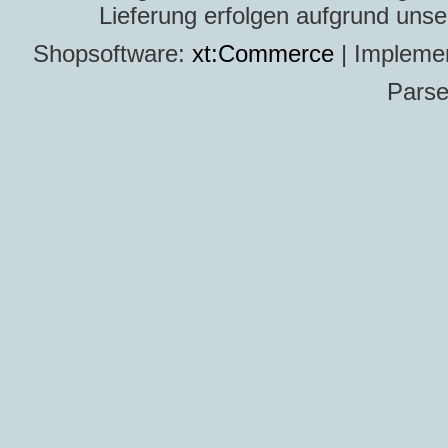
Lieferung erfolgen aufgrund uns
Shopsoftware:
xt:Commerce
| Impleme
Parse