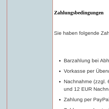
Zahlungsbedingungen
Sie haben folgende Zah
Barzahlung bei Ab
Vorkasse per Über
Nachnahme (zzgl. 
und 12 EUR Nachna
Zahlung per PayPa