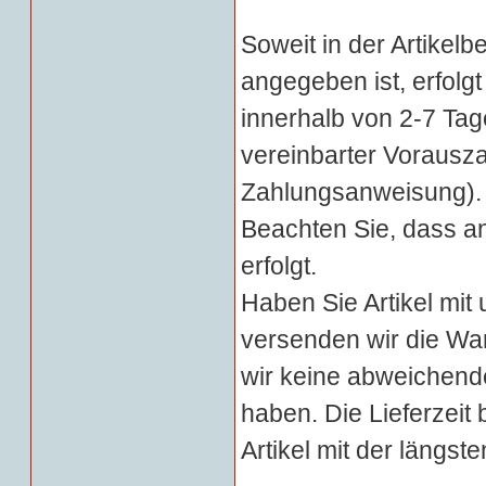
Soweit in der Artikel
angegeben ist, erfolg
innerhalb von 2-7 Tag
vereinbarter Vorausz
Zahlungsanweisung).
Beachten Sie, dass a
erfolgt.
Haben Sie Artikel mit 
versenden wir die Wa
wir keine abweichend
haben.
Die Lieferzeit
Artikel mit der längste