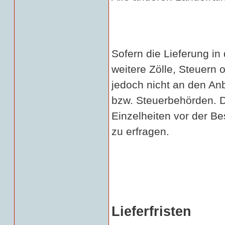
Sofern die Lieferung in
weitere Zölle, Steuern
jedoch nicht an den Anb
bzw. Steuerbehörden. 
Einzelheiten vor der Be
zu erfragen.
Lieferfristen