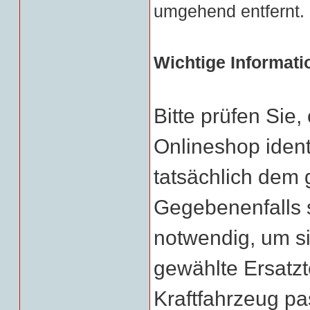
umgehend entfernt.
Wichtige Informati
Bitte prüfen Sie
Onlineshop identi
tatsächlich dem g
Gegebenenfalls 
notwendig, um si
gewählte Ersatzt
Kraftfahrzeug pa