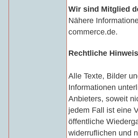
Wir sind Mitglied d
Nähere Informatione
commerce.de.
Rechtliche Hinwei
Alle Texte, Bilder un
Informationen unter
Anbieters, soweit ni
jedem Fall ist eine 
öffentliche Wiederga
widerruflichen und 