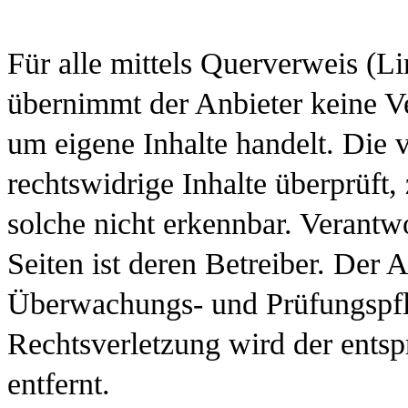
Für alle mittels Querverweis (
übernimmt der Anbieter keine Ve
um eigene Inhalte handelt. Die 
rechtswidrige Inhalte überprüft
solche nicht erkennbar. Verantwo
Seiten ist deren Betreiber. Der 
Überwachungs- und Prüfungspfl
Rechtsverletzung wird der ent
entfernt.