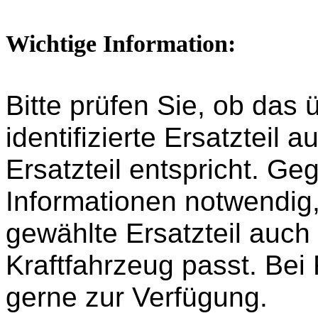
Wichtige Information:
Bitte prüfen Sie, ob das
identifizierte Ersatzteil
Ersatzteil entspricht. G
Informationen notwendig,
gewählte Ersatzteil auch
Kraftfahrzeug passt. Bei
gerne zur Verfügung.