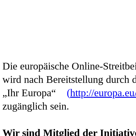
Die europäische Online-Streitbe
wird nach Bereitstellung durch
„Ihr Europa“
(
http://europa.e
zugänglich sein.
Wir sind Mitglied der Initiat