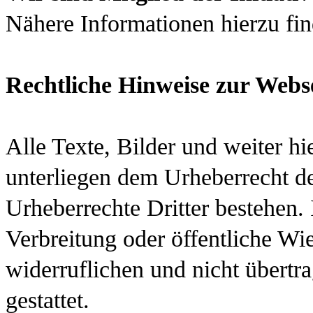
Nähere Informationen hierzu fi
Rechtliche Hinweise zur Webs
Alle Texte, Bilder und weiter hi
unterliegen dem Urheberrecht de
Urheberrechte Dritter bestehen. I
Verbreitung oder öffentliche Wie
widerruflichen und nicht übert
gestattet.