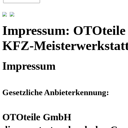
Impressum: OTOteile 
KFZ-Meisterwerkstatt
Impressum
Gesetzliche Anbieterkennung:
OTOteile GmbH