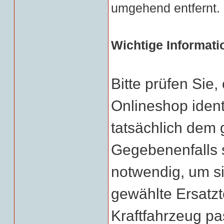
umgehend entfernt.
Wichtige Informati
Bitte prüfen Sie
Onlineshop identi
tatsächlich dem g
Gegebenenfalls 
notwendig, um si
gewählte Ersatzt
Kraftfahrzeug pa