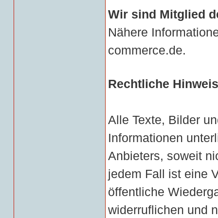
Wir sind Mitglied d
Nähere Informatione
commerce.de.
Rechtliche Hinwei
Alle Texte, Bilder un
Informationen unter
Anbieters, soweit ni
jedem Fall ist eine 
öffentliche Wiederga
widerruflichen und 