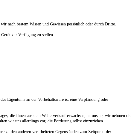
n wir nach bestem Wissen und Gewissen persönlich oder durch Dritte.
Gerät zur Verfügung zu stellen.
 des Eigentums an der Vorbehaltsware ist eine Verpfändung oder
trages, die Ihnen aus dem Weiterverkauf erwachsen, an uns ab, wir nehmen die
en wir uns allerdings vor, die Forderung selbst einzuziehen.
re zu den anderen verarbeiteten Gegenständen zum Zeitpunkt der