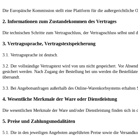
Die Europäische Kommission stellt eine Plattform für die außergerichtliche O
2. Informationen zum Zustandekommen des Vertrages
Die technischen Schritte zum Vertragsschluss, der Vertragsschluss selbst un
3. Vertragssprache, Vertragstextspeicherung
3.1. Vertragssprache ist deutsch.
3.2. Der vollständige Vertragstext wird von uns nicht gespeichert. Vor Absen
gesichert werden. Nach Zugang der Bestellung bei uns werden die Bestelldat
übersandt.
3.3. Bei Angebotsanfragen außerhalb des Online-Warenkorbsystems erhalten S
4. Wesentliche Merkmale der Ware oder Dienstleistung
Die wesentlichen Merkmale der Ware und/oder Dienstleistung finden sich in d
5. Preise und Zahlungsmodalitäten
5.1. Die in den jeweiligen Angeboten angeführten Preise sowie die Versandkoste