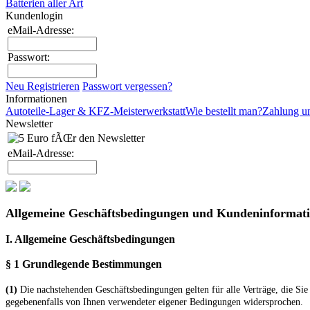
Batterien aller Art
Kundenlogin
eMail-Adresse:
Passwort:
Neu Registrieren
Passwort vergessen?
Informationen
Autoteile-Lager & KFZ-Meisterwerkstatt
Wie bestellt man?
Zahlung u
Newsletter
eMail-Adresse:
Allgemeine Geschäftsbedingungen und Kundeninformat
I. Allgemeine Geschäftsbedingungen
§ 1 Grundlegende Bestimmungen
(1)
Die nachstehenden Geschäftsbedingungen gelten für alle Verträge, die Sie 
gegebenenfalls von Ihnen verwendeter eigener Bedingungen widersprochen.