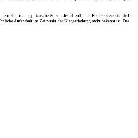
ndern Kaufmann, juristische Person des öffentlichen Rechts oder öffentlich-
hnliche Aufenthalt im Zeitpunkt der Klageerhebung nicht bekannt ist. Die