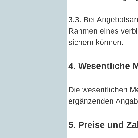
3.3. Bei Angebotsan
Rahmen eines verbin
sichern können.
4. Wesentliche 
Die wesentlichen Me
ergänzenden Angaben
5. Preise und Z