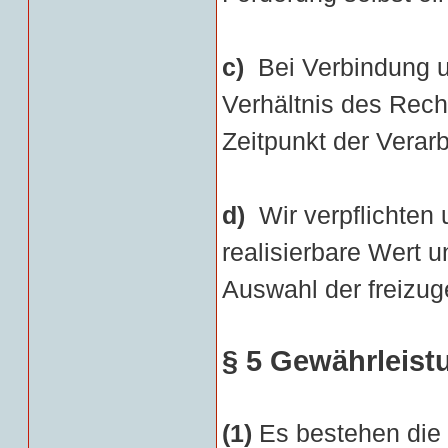
c)
Bei Verbindung 
Verhältnis des Rec
Zeitpunkt der Verarb
d)
Wir verpflichten
realisierbare Wert 
Auswahl der freizug
§ 5 Gewährleist
(1)
Es bestehen die