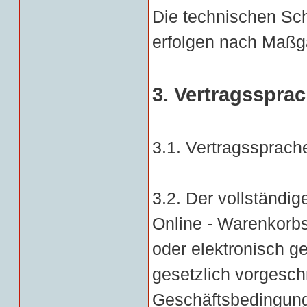
Die technischen Sch
erfolgen nach Maßg
3. Vertragsspra
3.1. Vertragssprache
3.2. Der vollständi
Online - Warenkor
oder elektronisch g
gesetzlich vorgesch
Geschäftsbedingung