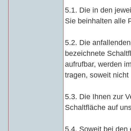
5.1. Die in den jew
Sie beinhalten alle 
5.2. Die anfallende
bezeichnete Schaltf
aufrufbar, werden i
tragen, soweit nicht
5.3. Die Ihnen zur
Schaltfläche auf un
5.4. Soweit bei den