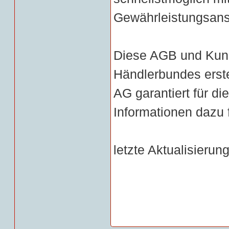
Gewährleistungsans
Diese AGB und Kunde
Händlerbundes erst
AG garantiert für d
Informationen dazu 
letzte Aktualisierun