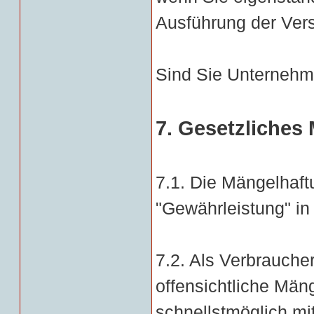
Ausführung der Ver
Sind Sie Unternehme
7. Gesetzliches
7.1. Die Mängelhaf
"Gewährleistung" in
7.2. Als Verbrauche
offensichtliche Mä
schnellstmöglich mi