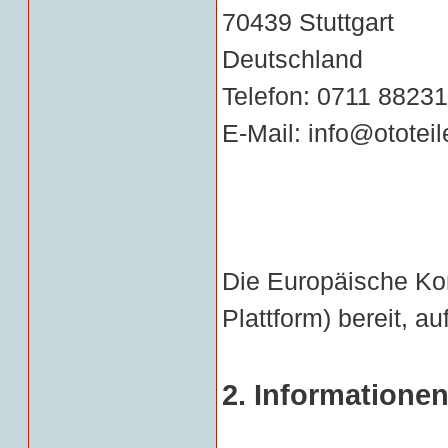
70439 Stuttgart
Deutschland
Telefon: 0711 8823
E-Mail: info@ototeil
Die Europäische Komm
Plattform) bereit, au
2. Information