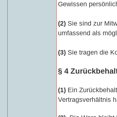
Gewissen persönlich
(2)
Sie sind zur Mit
umfassend als mögli
(3)
Sie tragen die K
§ 4 Zurückbehal
(1)
Ein Zurückbehalt
Vertragsverhältnis h