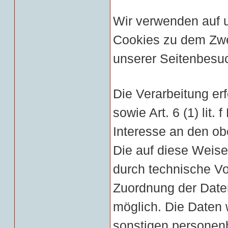
Wir verwenden auf 
Cookies zu dem Zwe
unserer Seitenbesu
Die Verarbeitung er
sowie Art. 6 (1) lit
Interesse an den o
Die auf diese Weis
durch technische V
Zuordnung der Daten
möglich. Die Daten
sonstigen personen