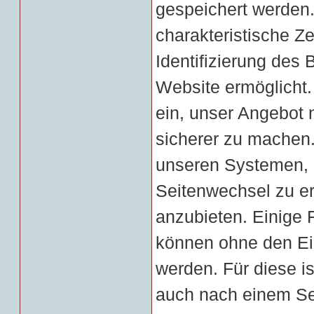
gespeichert werden.
charakteristische Ze
Identifizierung des
Website ermöglicht
ein, unser Angebot n
sicherer zu machen
unseren Systemen, 
Seitenwechsel zu e
anzubieten. Einige 
können ohne den Ei
werden. Für diese is
auch nach einem Se