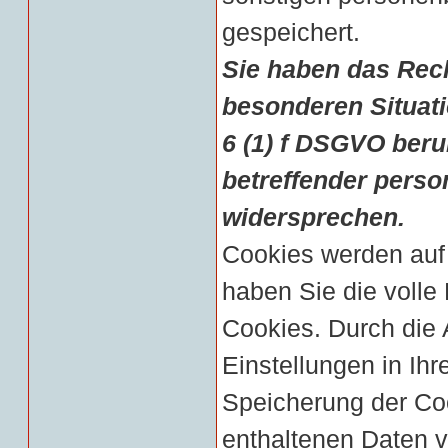
gespeichert.
Sie haben das Rech
besonderen Situatio
6 (1) f DSGVO ber
betreffender pers
widersprechen.
Cookies werden auf
haben Sie die volle
Cookies. Durch die
Einstellungen in Ih
Speicherung der Co
enthaltenen Daten v