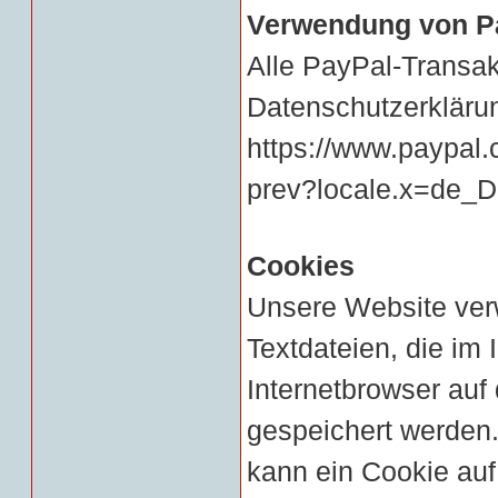
Verwendung von P
Alle PayPal-Transak
Datenschutzerklärun
https://www.paypal
prev?locale.x=de_
Cookies
Unsere Website ver
Textdateien, die im
Internetbrowser au
gespeichert werden.
kann ein Cookie au