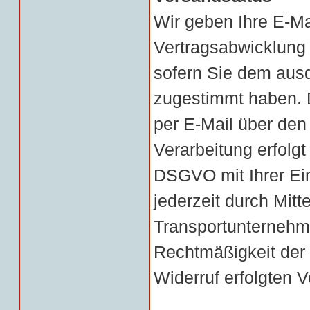
Wir geben Ihre E-M
Vertragsabwicklung
sofern Sie dem ausd
zugestimmt haben. 
per E-Mail über den
Verarbeitung erfolgt 
DSGVO mit Ihrer Ein
jederzeit durch Mitt
Transportunternehm
Rechtmäßigkeit der 
Widerruf erfolgten V