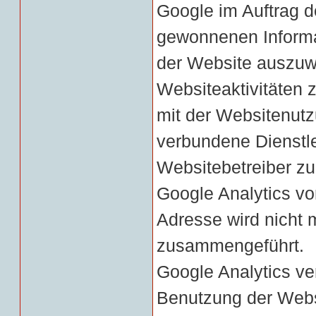
Google im Auftrag d
gewonnenen Informa
der Website auszuw
Websiteaktivitäten
mit der Websitenutz
verbundene Dienstl
Websitebetreiber z
Google Analytics vo
Adresse wird nicht 
zusammengeführt.
Google Analytics ve
Benutzung der Webs