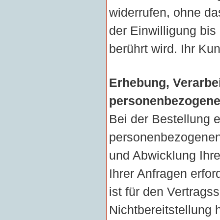
widerrufen, ohne da
der Einwilligung bis
berührt wird. Ihr K
Erhebung, Verarbe
personenbezogener
Bei der Bestellung 
personenbezogenen D
und Abwicklung Ihre
Ihrer Anfragen erford
ist für den Vertrags
Nichtbereitstellung 