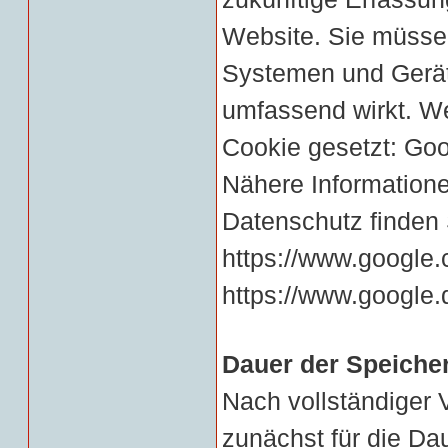
Website. Sie müssen
Systemen und Gerät
umfassend wirkt. We
Cookie gesetzt:
Goo
Nähere Information
Datenschutz finden 
https://www.google.
https://www.google.d
Dauer der Speiche
Nach vollständiger 
zunächst für die Da