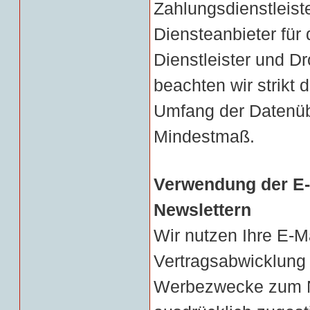
Zahlungsdienstleiste
Diensteanbieter für 
Dienstleister und Dr
beachten wir strikt 
Umfang der Datenübe
Mindestmaß.
Verwendung der E-
Newslettern
Wir nutzen Ihre E-M
Vertragsabwicklung 
Werbezwecke zum Ne