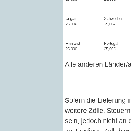
Ungarn
Schweden
25,00€
25,00€
Finnland
Portugal
25,00€
25,00€
Alle anderen Länder/a
Sofern die Lieferung 
weitere Zölle, Steue
sein, jedoch nicht an 