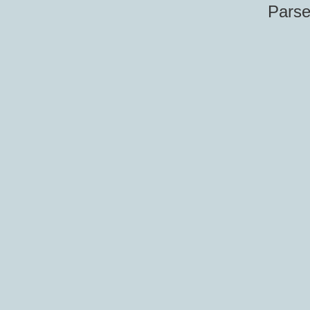
Parse