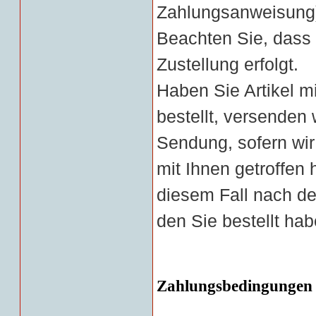
Zahlungsanweisung
Beachten Sie, dass
Zustellung erfolgt.
Haben Sie Artikel mi
bestellt, versenden
Sendung, sofern wi
mit Ihnen getroffen
diesem Fall nach dem
den Sie bestellt hab
Zahlungsbedingungen