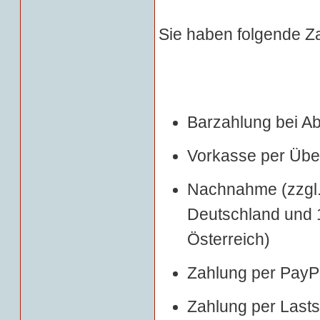
Sie haben folgende Z
Barzahlung bei A
Vorkasse per Üb
Nachnahme (zzgl
Deutschland und
Österreich)
Zahlung per PayP
Zahlung per Lastsc