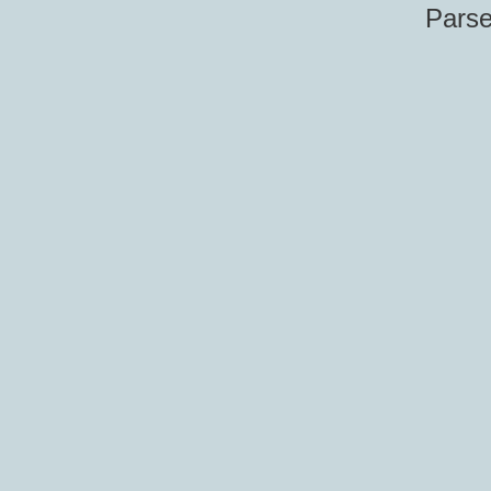
Parse