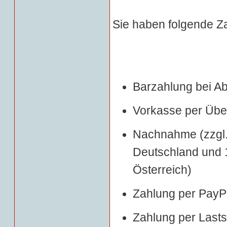
Sie haben folgende Z
Barzahlung bei A
Vorkasse per Üb
Nachnahme (zzgl
Deutschland und
Österreich)
Zahlung per PayP
Zahlung per Lastsc