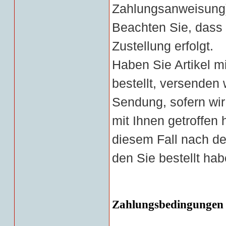
Zahlungsanweisung
Beachten Sie, dass
Zustellung erfolgt.
Haben Sie Artikel mi
bestellt, versenden
Sendung, sofern wi
mit Ihnen getroffen
diesem Fall nach dem
den Sie bestellt hab
Zahlungsbedingungen