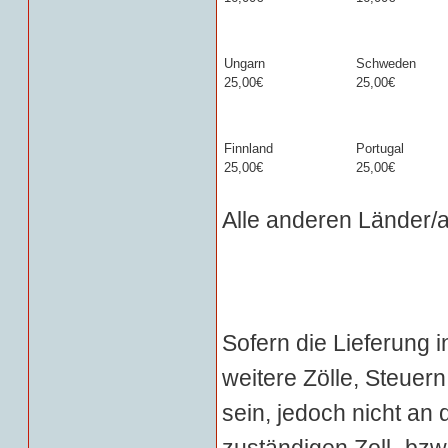
Ungarn
Schweden
25,00€
25,00€
Finnland
Portugal
25,00€
25,00€
Alle anderen Länder/a
Sofern die Lieferung 
weitere Zölle, Steue
sein, jedoch nicht an 