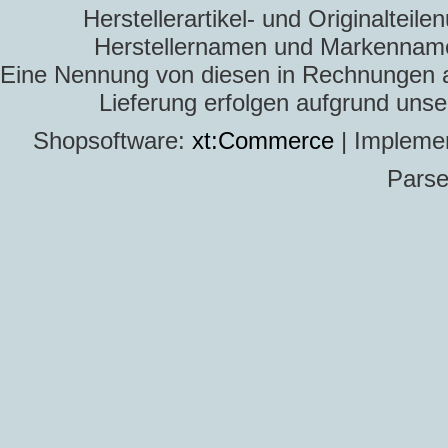
Herstellerartikel- und Originaltei
Herstellernamen und Markennamen
Eine Nennung von diesen in Rechnungen an 
Lieferung erfolgen aufgrund uns
Shopsoftware:
xt:Commerce
| Impleme
Parse