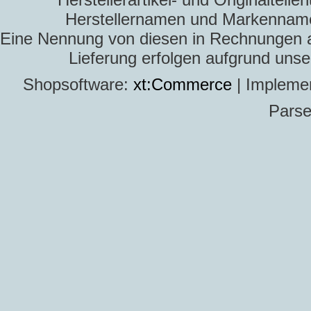
Herstellernamen und Markennamen
Eine Nennung von diesen in Rechnungen an 
Lieferung erfolgen aufgrund uns
Shopsoftware:
xt:Commerce
| Impleme
Parse