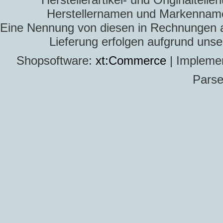
Herstellernamen und Markennamen
Eine Nennung von diesen in Rechnungen an 
Lieferung erfolgen aufgrund uns
Shopsoftware:
xt:Commerce
| Impleme
Parse