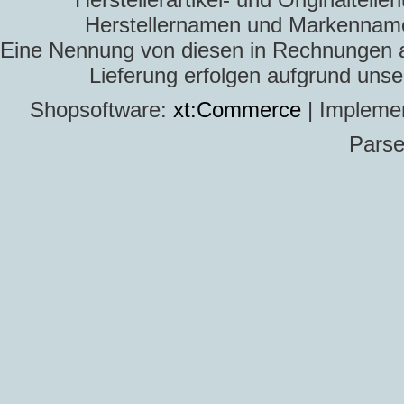
Herstellernamen und Markennamen
Eine Nennung von diesen in Rechnungen an 
Lieferung erfolgen aufgrund uns
Shopsoftware:
xt:Commerce
| Impleme
Parse