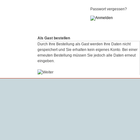
Passwort vergessen?
Als Gast bestellen
Durch Ihre Bestellung als Gast werden Ihre Daten nicht
gespeichert und Sie erhalten kein eigenes Konto. Bei einer
erneuten Bestellung müssen Sie jedoch alle Daten erneut
eingeben.