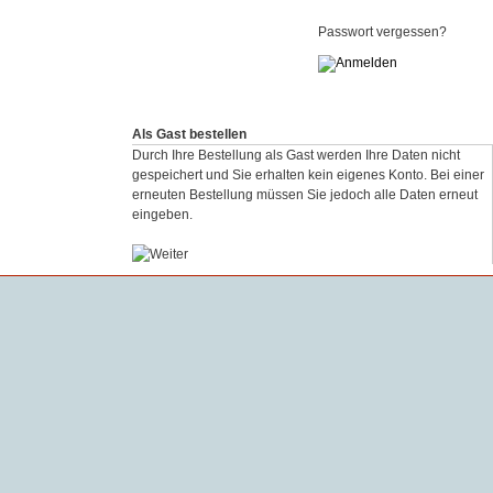
Passwort vergessen?
Als Gast bestellen
Durch Ihre Bestellung als Gast werden Ihre Daten nicht
gespeichert und Sie erhalten kein eigenes Konto. Bei einer
erneuten Bestellung müssen Sie jedoch alle Daten erneut
eingeben.