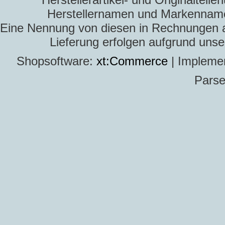
Herstellernamen und Markennamen
Eine Nennung von diesen in Rechnungen an 
Lieferung erfolgen aufgrund uns
Shopsoftware:
xt:Commerce
| Impleme
Parse