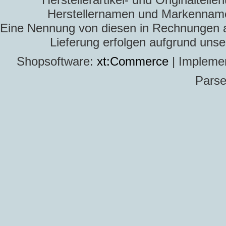
Herstellernamen und Markennamen
Eine Nennung von diesen in Rechnungen an 
Lieferung erfolgen aufgrund uns
Shopsoftware:
xt:Commerce
| Impleme
Parse