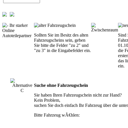
Sollten Sie im Besitz des alten
Sind 
Fahrzeugscheins sein, geben
Fahrz
Sie bitte die Felder "zu 2" und
01.10
"zu 3" in die Eingabefelder ein.
die F
erste
das l
ein.
Suche ohne Fahrzeugschein
Sie haben Ihren Fahrzeugschein nicht zur Hand?
Kein Problem,
suchen Sie doch einfach Ihr Fahrzeug über die unte
Bitte Fahrzeug wÃ€hlen: