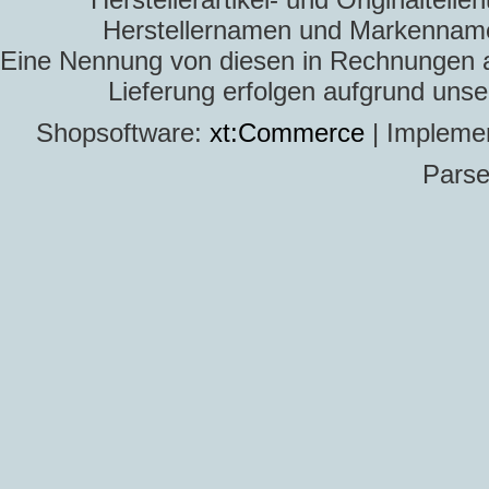
Herstellernamen und Markennamen
Eine Nennung von diesen in Rechnungen an 
Lieferung erfolgen aufgrund uns
Shopsoftware:
xt:Commerce
| Impleme
Parse