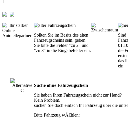
Sollten Sie im Besitz des alten
Sind 
Fahrzeugscheins sein, geben
Fahrz
Sie bitte die Felder "zu 2" und
01.10
"zu 3" in die Eingabefelder ein.
die F
erste
das l
ein.
Suche ohne Fahrzeugschein
Sie haben Ihren Fahrzeugschein nicht zur Hand?
Kein Problem,
suchen Sie doch einfach Ihr Fahrzeug über die unte
Bitte Fahrzeug wÃ€hlen: