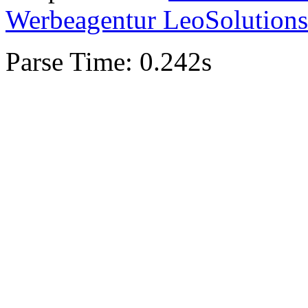
Werbeagentur LeoSolutions
Parse Time: 0.242s