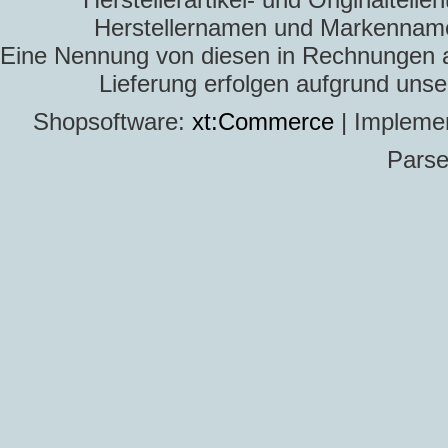
Herstellernamen und Markennamen
Eine Nennung von diesen in Rechnungen an 
Lieferung erfolgen aufgrund uns
Shopsoftware:
xt:Commerce
| Impleme
Parse