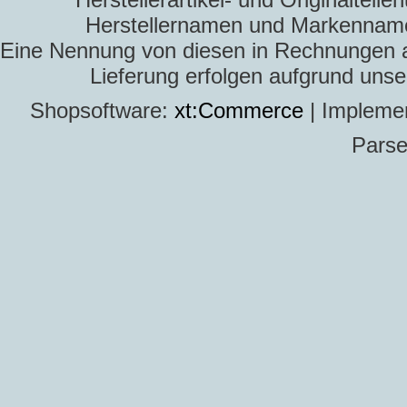
Herstellernamen und Markennamen
Eine Nennung von diesen in Rechnungen an 
Lieferung erfolgen aufgrund uns
Shopsoftware:
xt:Commerce
| Impleme
Parse