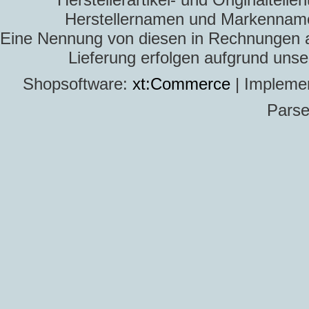
Herstellernamen und Markennamen
Eine Nennung von diesen in Rechnungen an 
Lieferung erfolgen aufgrund uns
Shopsoftware:
xt:Commerce
| Impleme
Parse