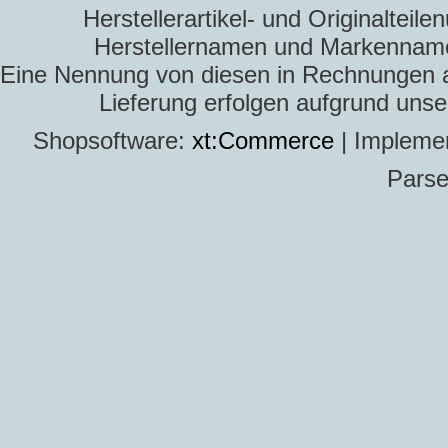
Herstellerartikel- und Originaltei
Herstellernamen und Markennamen
Eine Nennung von diesen in Rechnungen an 
Lieferung erfolgen aufgrund uns
Shopsoftware:
xt:Commerce
| Impleme
Parse