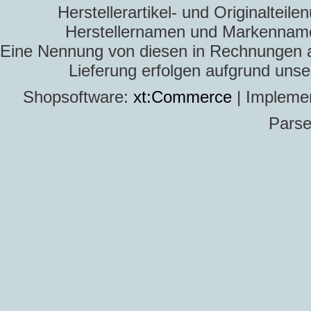
Herstellerartikel- und Originaltei
Herstellernamen und Markennamen
Eine Nennung von diesen in Rechnungen an 
Lieferung erfolgen aufgrund uns
Shopsoftware:
xt:Commerce
| Impleme
Parse