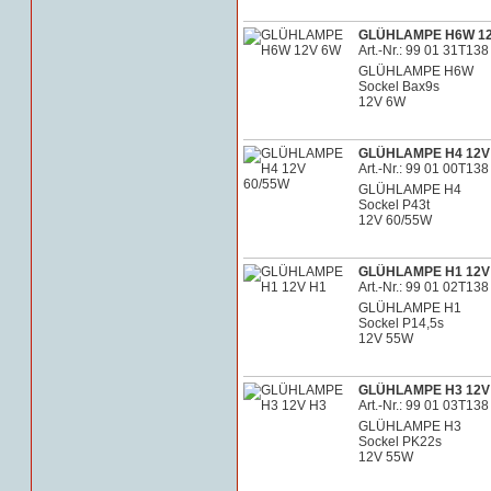
GLÜHLAMPE H6W 1
Art.-Nr.: 99 01 31T138
GLÜHLAMPE H6W
Sockel Bax9s
12V 6W
GLÜHLAMPE H4 12V
Art.-Nr.: 99 01 00T138
GLÜHLAMPE H4
Sockel P43t
12V 60/55W
GLÜHLAMPE H1 12V
Art.-Nr.: 99 01 02T138
GLÜHLAMPE H1
Sockel P14,5s
12V 55W
GLÜHLAMPE H3 12V
Art.-Nr.: 99 01 03T138
GLÜHLAMPE H3
Sockel PK22s
12V 55W