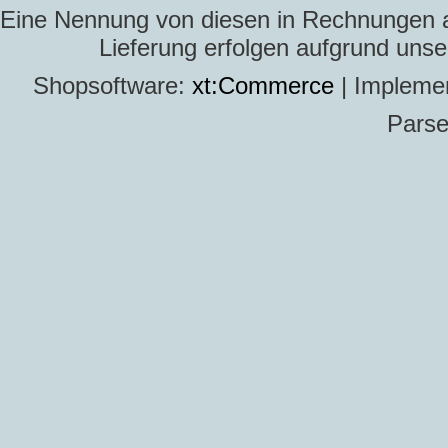
Eine Nennung von diesen in Rechnungen an 
Lieferung erfolgen aufgrund uns
Shopsoftware:
xt:Commerce
| Impleme
Parse