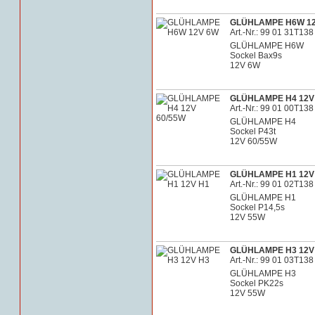
GLÜHLAMPE H6W 1
Art.-Nr.: 99 01 31T138
GLÜHLAMPE H6W
Sockel Bax9s
12V 6W
GLÜHLAMPE H4 12V
Art.-Nr.: 99 01 00T138
GLÜHLAMPE H4
Sockel P43t
12V 60/55W
GLÜHLAMPE H1 12V
Art.-Nr.: 99 01 02T138
GLÜHLAMPE H1
Sockel P14,5s
12V 55W
GLÜHLAMPE H3 12V
Art.-Nr.: 99 01 03T138
GLÜHLAMPE H3
Sockel PK22s
12V 55W