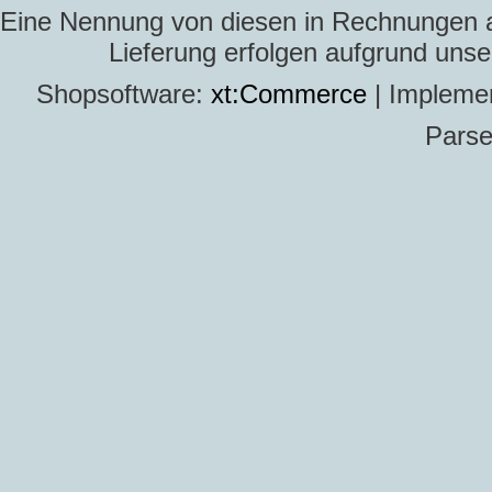
Eine Nennung von diesen in Rechnungen an 
Lieferung erfolgen aufgrund uns
Shopsoftware:
xt:Commerce
| Impleme
Parse