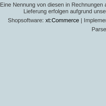
Eine Nennung von diesen in Rechnungen an 
Lieferung erfolgen aufgrund uns
Shopsoftware:
xt:Commerce
| Impleme
Parse