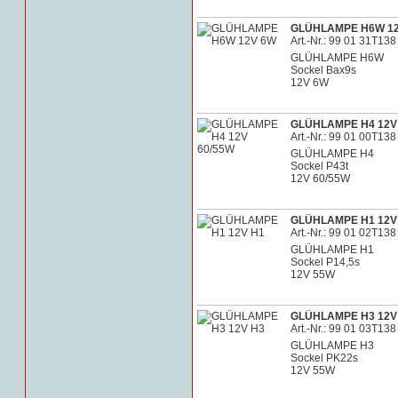
GLÜHLAMPE H6W 1
Art.-Nr.: 99 01 31T138
GLÜHLAMPE H6W
Sockel Bax9s
12V 6W
GLÜHLAMPE H4 12V
Art.-Nr.: 99 01 00T138
GLÜHLAMPE H4
Sockel P43t
12V 60/55W
GLÜHLAMPE H1 12V
Art.-Nr.: 99 01 02T138
GLÜHLAMPE H1
Sockel P14,5s
12V 55W
GLÜHLAMPE H3 12V
Art.-Nr.: 99 01 03T138
GLÜHLAMPE H3
Sockel PK22s
12V 55W