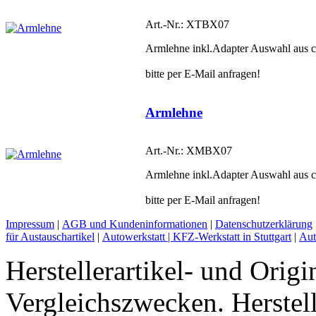
Art.-Nr.: XTBX07
Armlehne inkl.Adapter Auswahl aus c
bitte per E-Mail anfragen!
Armlehne
Art.-Nr.: XMBX07
Armlehne inkl.Adapter Auswahl aus c
bitte per E-Mail anfragen!
Impressum
|
AGB und Kundeninformationen
|
Datenschutzerklärung
für Austauschartikel
|
Autowerkstatt | KFZ-Werkstatt in Stuttgart
|
Aut
Herstellerartikel- und Orig
Vergleichszwecken. Herst