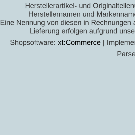
Herstellerartikel- und Originaltei
Herstellernamen und Markennamen
Eine Nennung von diesen in Rechnungen an 
Lieferung erfolgen aufgrund uns
Shopsoftware:
xt:Commerce
| Impleme
Parse