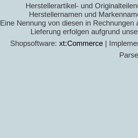
Herstellerartikel- und Originaltei
Herstellernamen und Markennamen
Eine Nennung von diesen in Rechnungen an 
Lieferung erfolgen aufgrund uns
Shopsoftware:
xt:Commerce
| Impleme
Parse