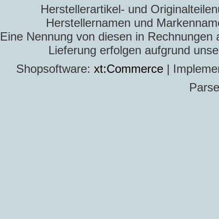
Herstellerartikel- und Originaltei
Herstellernamen und Markennamen
Eine Nennung von diesen in Rechnungen an 
Lieferung erfolgen aufgrund uns
Shopsoftware:
xt:Commerce
| Impleme
Parse