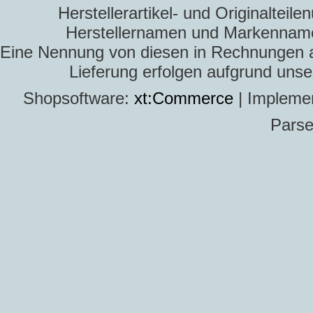
Herstellerartikel- und Originaltei
Herstellernamen und Markennamen
Eine Nennung von diesen in Rechnungen an 
Lieferung erfolgen aufgrund uns
Shopsoftware:
xt:Commerce
| Impleme
Parse