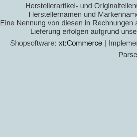
Herstellerartikel- und Originaltei
Herstellernamen und Markennamen
Eine Nennung von diesen in Rechnungen an 
Lieferung erfolgen aufgrund uns
Shopsoftware:
xt:Commerce
| Impleme
Parse