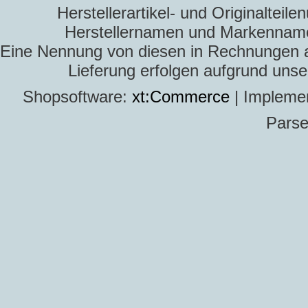
Herstellerartikel- und Originaltei
Herstellernamen und Markennamen
Eine Nennung von diesen in Rechnungen an 
Lieferung erfolgen aufgrund uns
Shopsoftware:
xt:Commerce
| Impleme
Parse