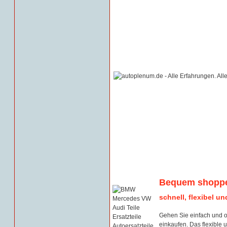
Bequem shoppe
schnell, flexibel u
Gehen Sie einfach und 
einkaufen. Das flexible