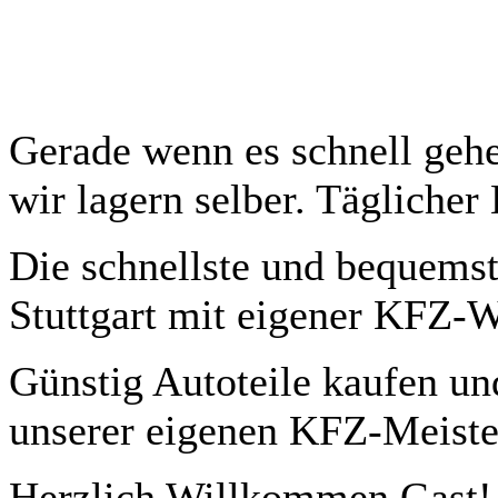
Gerade wenn es schnell gehe
wir lagern selber. Täglicher
Die schnellste und bequemst
Stuttgart mit eigener KFZ-W
Günstig Autoteile kaufen und
unserer eigenen KFZ-Meiste
Herzlich Willkommen
Gast!