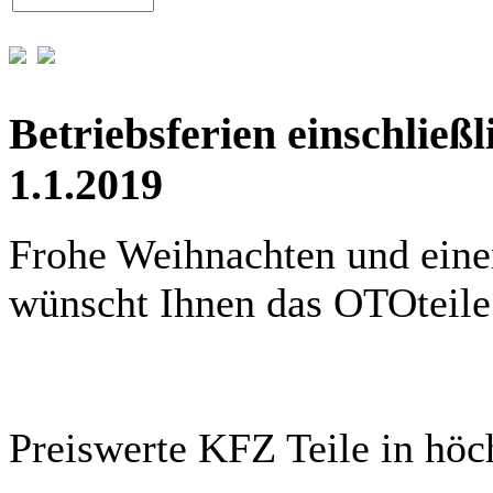
Betriebsferien einschließ
1.1.2019
Frohe Weihnachten und eine
wünscht Ihnen das OTOteil
Preiswerte KFZ Teile in höch