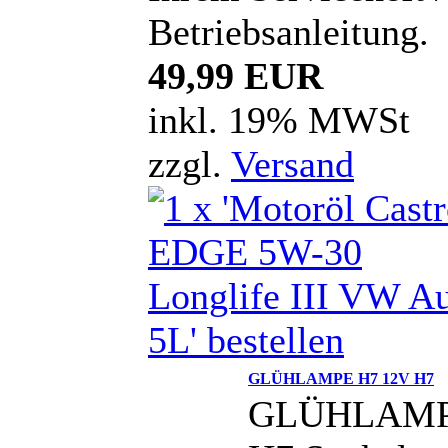
Betriebsanleitung.
49,99 EUR
inkl. 19% MWSt
zzgl.
Versand
GLÜHLAMPE H7 12V H7
GLÜHLAM