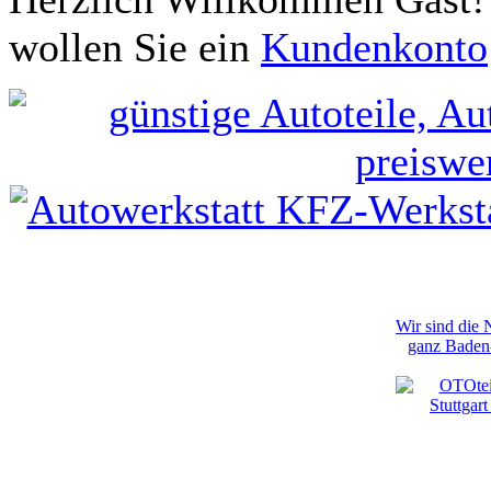
wollen Sie ein
Kundenkonto
Wir sind die
ganz Baden