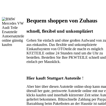
Bequem shoppen von Zuhaus
schnell, flexibel und unkompliziert
Gehen Sie einfach und ohne großen Aufwand von z
aus einkaufen. Das flexible und unkomplizierte
Einkaufssystem von OTOteile.de macht es möglich
KFZTEILE online 24 Stunden rund um die Uhr zu
bestellen. Bestellen Sie Ihre PKWTEILE schnell und
einfach per Mausklick.
Hier kauft Stuttgart Autoteile
!
Aber hier über diesen Autoteile online-shop kann ma
überall her gute, preiswerte Autoteile online mit nur 
klicks kaufen und innerhalb kürzerster Zeit seine Aut
geliefert bekommen. Blitzschnelle Zahlung per Paypa
Barzahlung beim Paketboten an der Haustür ist natür