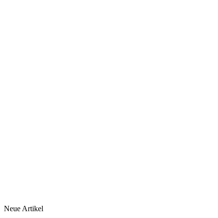
Neue Artikel