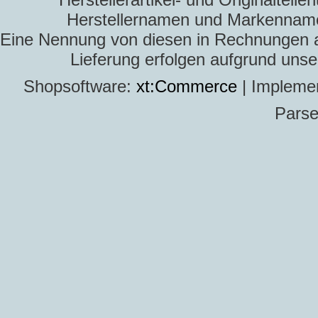
Herstellernamen und Markennamen
Eine Nennung von diesen in Rechnungen an 
Lieferung erfolgen aufgrund uns
Shopsoftware:
xt:Commerce
| Impleme
Parse