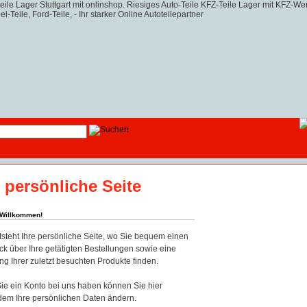
e persönliche Seite
 Willkommen!
tsteht Ihre persönliche Seite, wo Sie bequem einen
ck über Ihre getätigten Bestellungen sowie eine
ung Ihrer zuletzt besuchten Produkte finden.
e ein Konto bei uns haben können Sie hier
em Ihre persönlichen Daten ändern.