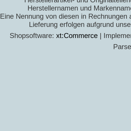
Herstellernamen und Markennamen
Eine Nennung von diesen in Rechnungen an 
Lieferung erfolgen aufgrund uns
Shopsoftware:
xt:Commerce
| Impleme
Parse