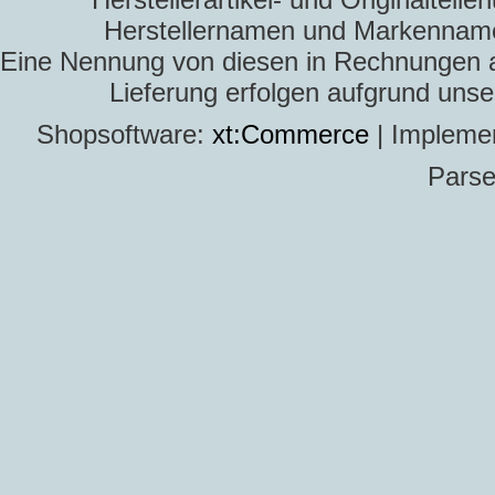
Herstellernamen und Markennamen
Eine Nennung von diesen in Rechnungen an 
Lieferung erfolgen aufgrund uns
Shopsoftware:
xt:Commerce
| Impleme
Parse