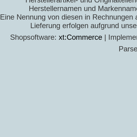
Herstellernamen und Markennamen
Eine Nennung von diesen in Rechnungen an 
Lieferung erfolgen aufgrund uns
Shopsoftware:
xt:Commerce
| Impleme
Parse