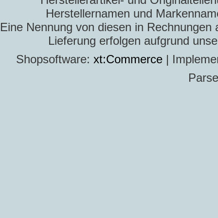
Herstellernamen und Markennamen
Eine Nennung von diesen in Rechnungen an 
Lieferung erfolgen aufgrund uns
Shopsoftware:
xt:Commerce
| Impleme
Parse